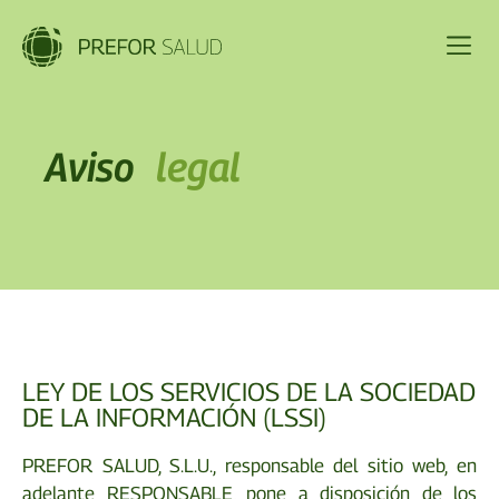
Aviso
legal
LEY DE LOS SERVICIOS DE LA SOCIEDAD
DE LA INFORMACIÓN (LSSI)
PREFOR SALUD, S.L.U., responsable del sitio web, en
adelante RESPONSABLE, pone a disposición de los