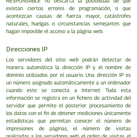
RESPONSABLE no descarta la posibilidad de que
existan ciertos errores de programación, o que
acontezcan causas de fuerza mayor, catástrofes
naturales, huelgas o circunstancias semejantes que
hagan imposible el acceso a la página web.
Direcciones IP
Los servidores del sitio web podrán detectar de
manera automática la dirección IP y el nombre de
dominio utilizados por el usuario. Una dirección IP es
un número asignado automáticamente a un ordenador
cuando este se conecta a Internet. Toda esta
información se registra en un fichero de actividad del
servidor que permite el posterior procesamiento de
los datos con el fin de obtener mediciones únicamente
estadísticas que permitan conocer el número de
impresiones de páginas, el número de visitas
realizadas a los servidores web, el orden de visitas, el