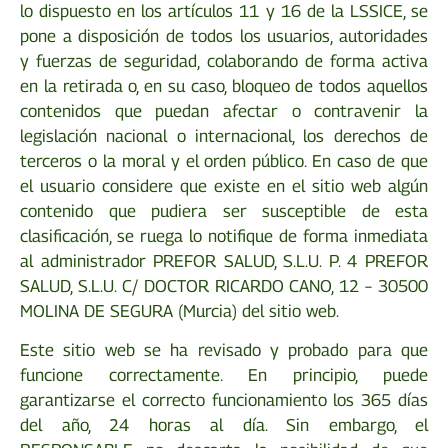
lo dispuesto en los artículos 11 y 16 de la LSSICE, se
pone a disposición de todos los usuarios, autoridades
y fuerzas de seguridad, colaborando de forma activa
en la retirada o, en su caso, bloqueo de todos aquellos
contenidos que puedan afectar o contravenir la
legislación nacional o internacional, los derechos de
terceros o la moral y el orden público. En caso de que
el usuario considere que existe en el sitio web algún
contenido que pudiera ser susceptible de esta
clasificación, se ruega lo notifique de forma inmediata
al administrador PREFOR SALUD, S.L.U. P. 4 PREFOR
SALUD, S.L.U. C/ DOCTOR RICARDO CANO, 12 – 30500
MOLINA DE SEGURA (Murcia) del sitio web.
Este sitio web se ha revisado y probado para que
funcione correctamente. En principio, puede
garantizarse el correcto funcionamiento los 365 días
del año, 24 horas al día. Sin embargo, el