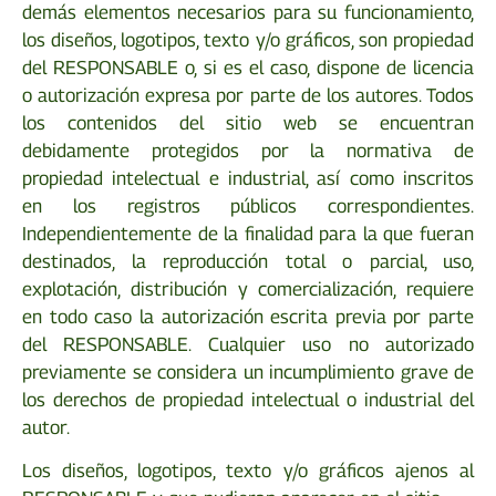
demás elementos necesarios para su funcionamiento,
los diseños, logotipos, texto y/o gráficos, son propiedad
del RESPONSABLE o, si es el caso, dispone de licencia
o autorización expresa por parte de los autores. Todos
los contenidos del sitio web se encuentran
debidamente protegidos por la normativa de
propiedad intelectual e industrial, así como inscritos
en los registros públicos correspondientes.
Independientemente de la finalidad para la que fueran
destinados, la reproducción total o parcial, uso,
explotación, distribución y comercialización, requiere
en todo caso la autorización escrita previa por parte
del RESPONSABLE. Cualquier uso no autorizado
previamente se considera un incumplimiento grave de
los derechos de propiedad intelectual o industrial del
autor.
Los diseños, logotipos, texto y/o gráficos ajenos al