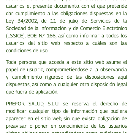
usuarios el presente documento, con el que pretende
dar cumplimiento a las obligaciones dispuestas en la
Ley 34/2002, de 11 de julio, de Servicios de la
Sociedad de la Información y de Comercio Electrónico
(LSSICE), BOE N.º 166, así como informar a todos los
usuarios del sitio web respecto a cuáles son las
condiciones de uso.
Toda persona que acceda a este sitio web asume el
papel de usuario, comprometiéndose a la observancia
y cumplimiento riguroso de las disposiciones aquí
dispuestas, así como a cualquier otra disposición legal
que fuera de aplicación.
PREFOR SALUD, S.L.U. se reserva el derecho de
modificar cualquier tipo de información que pudiera
aparecer en el sitio web, sin que exista obligación de
preavisar o poner en conocimiento de los usuarios