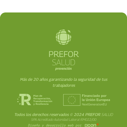
Más de 20 años garantizando la seguridad de tus
trabajadores
Todos los derechos reservados © 2024 PREFOR
SALUD
SPA Acreditado Autoridad Laboral RM022/00
Diseño y desarrollo web por