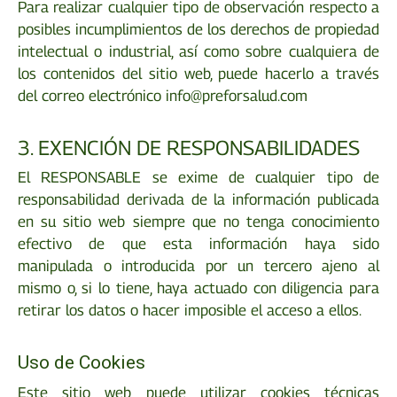
Para realizar cualquier tipo de observación respecto a
posibles incumplimientos de los derechos de propiedad
intelectual o industrial, así como sobre cualquiera de
los contenidos del sitio web, puede hacerlo a través
del correo electrónico info@preforsalud.com
3. EXENCIÓN DE RESPONSABILIDADES
El RESPONSABLE se exime de cualquier tipo de
responsabilidad derivada de la información publicada
en su sitio web siempre que no tenga conocimiento
efectivo de que esta información haya sido
manipulada o introducida por un tercero ajeno al
mismo o, si lo tiene, haya actuado con diligencia para
retirar los datos o hacer imposible el acceso a ellos.
Uso de Cookies
Este sitio web puede utilizar cookies técnicas