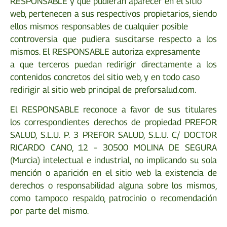
RESPONSABLE y que pudieran aparecer en el sitio
web, pertenecen a sus respectivos propietarios, siendo
ellos mismos responsables de cualquier posible
controversia que pudiera suscitarse respecto a los
mismos. El RESPONSABLE autoriza expresamente
a que terceros puedan redirigir directamente a los
contenidos concretos del sitio web, y en todo caso
redirigir al sitio web principal de preforsalud.com.
El RESPONSABLE reconoce a favor de sus titulares
los correspondientes derechos de propiedad PREFOR
SALUD, S.L.U. P. 3 PREFOR SALUD, S.L.U. C/ DOCTOR
RICARDO CANO, 12 – 30500 MOLINA DE SEGURA
(Murcia) intelectual e industrial, no implicando su sola
mención o aparición en el sitio web la existencia de
derechos o responsabilidad alguna sobre los mismos,
como tampoco respaldo, patrocinio o recomendación
por parte del mismo.