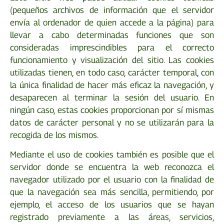
(pequeños archivos de información que el servidor
envía al ordenador de quien accede a la página) para
llevar a cabo determinadas funciones que son
consideradas imprescindibles para el correcto
funcionamiento y visualización del sitio. Las cookies
utilizadas tienen, en todo caso, carácter temporal, con
la única finalidad de hacer más eficaz la navegación, y
desaparecen al terminar la sesión del usuario. En
ningún caso, estas cookies proporcionan por sí mismas
datos de carácter personal y no se utilizarán para la
recogida de los mismos.
Mediante el uso de cookies también es posible que el
servidor donde se encuentra la web reconozca el
navegador utilizado por el usuario con la finalidad de
que la navegación sea más sencilla, permitiendo, por
ejemplo, el acceso de los usuarios que se hayan
registrado previamente a las áreas, servicios,