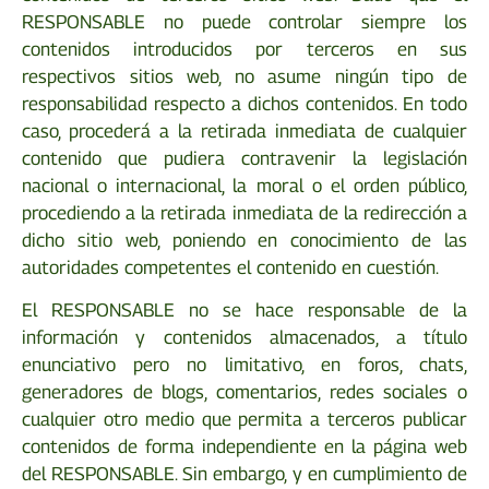
RESPONSABLE no puede controlar siempre los
contenidos introducidos por terceros en sus
respectivos sitios web, no asume ningún tipo de
responsabilidad respecto a dichos contenidos. En todo
caso, procederá a la retirada inmediata de cualquier
contenido que pudiera contravenir la legislación
nacional o internacional, la moral o el orden público,
procediendo a la retirada inmediata de la redirección a
dicho sitio web, poniendo en conocimiento de las
autoridades competentes el contenido en cuestión.
El RESPONSABLE no se hace responsable de la
información y contenidos almacenados, a título
enunciativo pero no limitativo, en foros, chats,
generadores de blogs, comentarios, redes sociales o
cualquier otro medio que permita a terceros publicar
contenidos de forma independiente en la página web
del RESPONSABLE. Sin embargo, y en cumplimiento de