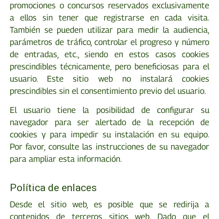
promociones o concursos reservados exclusivamente
a ellos sin tener que registrarse en cada visita.
También se pueden utilizar para medir la audiencia,
parámetros de tráfico, controlar el progreso y número
de entradas, etc., siendo en estos casos cookies
prescindibles técnicamente, pero beneficiosas para el
usuario. Este sitio web no instalará cookies
prescindibles sin el consentimiento previo del usuario.
El usuario tiene la posibilidad de configurar su
navegador para ser alertado de la recepción de
cookies y para impedir su instalación en su equipo.
Por favor, consulte las instrucciones de su navegador
para ampliar esta información.
Política de enlaces
Desde el sitio web, es posible que se redirija a
contenidos de terceros sitios web. Dado que el