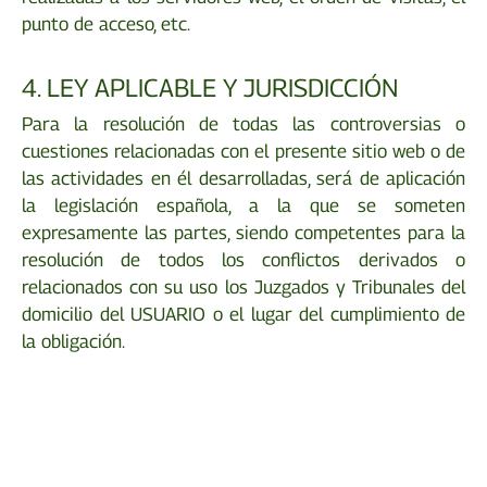
punto de acceso, etc.
4. LEY APLICABLE Y JURISDICCIÓN
Para la resolución de todas las controversias o
cuestiones relacionadas con el presente sitio web o de
las actividades en él desarrolladas, será de aplicación
la legislación española, a la que se someten
expresamente las partes, siendo competentes para la
resolución de todos los conflictos derivados o
relacionados con su uso los Juzgados y Tribunales del
domicilio del USUARIO o el lugar del cumplimiento de
la obligación.